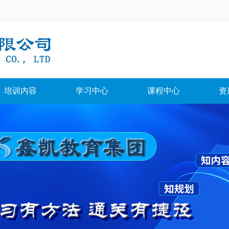
培训内容
学习中心
课程中心
资