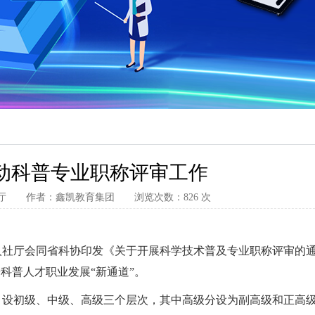
启动科普专业职称评审工作
保障厅 作者：鑫凯教育集团 浏览次数：826 次
人社厅会同省科协印发《关于开展科学技术普及专业职称评审的
科普人才职业发展“新通道”。
，设初级、中级、高级三个层次，其中高级分设为副高级和正高