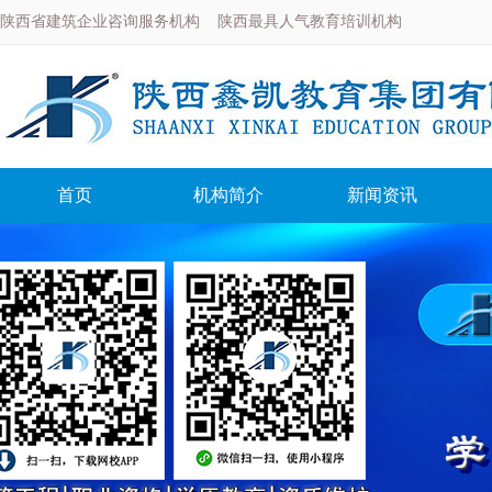
陕西省建筑企业咨询服务机构 陕西最具人气教育培训机构
首页
机构简介
新闻资讯