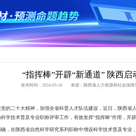
“指挥棒”开辟“新通道” 陕西
发布时间：2024-05-16 来源：陕西省人力资源和社会
实党的二十大精神，加强全省科普人才队伍建设，近日，陕西省
科学技术普及专业职称评审工作，有效发挥“指挥棒”作用，开辟
明确，在陕西省自然科学研究系列职称中增设科学技术普及专业